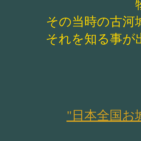
その当時の古河
それを知る事が
"日本全国お