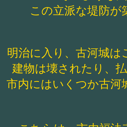
この立派な堤防が
明治に入り、古河城は
建物は壊されたり、
市内にはいくつか古河