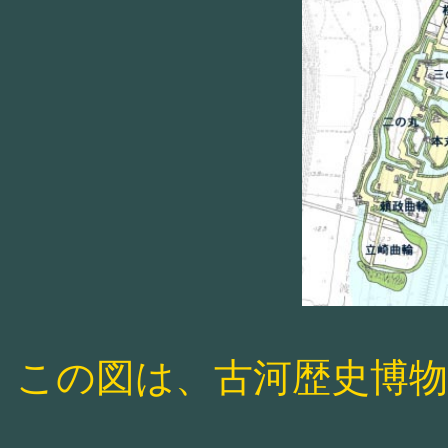
この図は、古河歴史博