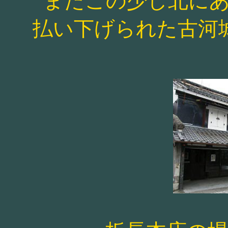
またこの少し北に
払い下げられた古河